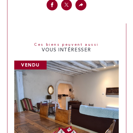
Ces biens peuvent aussi
VOUS INTÉRESSER
VENDU