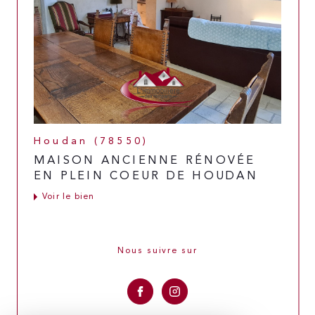
Houdan (78550)
MAISON ANCIENNE RÉNOVÉE
EN PLEIN COEUR DE HOUDAN
Voir le bien
Nous suivre sur