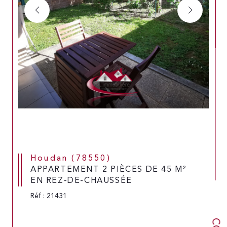
Houdan (78550)
APPARTEMENT 2 PIÈCES DE 45 M²
EN REZ-DE-CHAUSSÉE
Réf : 21431