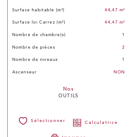
Surface habitable (m²)
44,47 m²
Surface loi Carrez (m²)
44,47 m²
Nombre de chambre(s)
1
Nombre de pièces
2
Nombre de niveaux
1
Ascenseur
NON
Nos
OUTILS
Sélectionner
Calculatrice