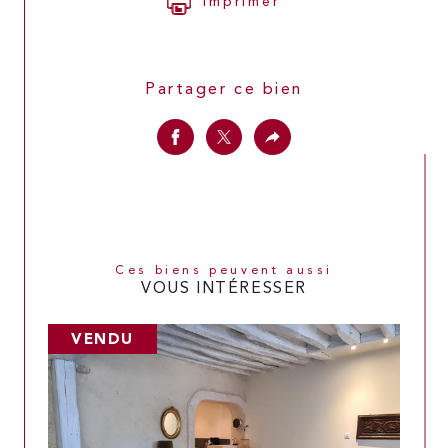
Imprimer
Partager ce bien
Ces biens peuvent aussi
VOUS INTÉRESSER
VENDU