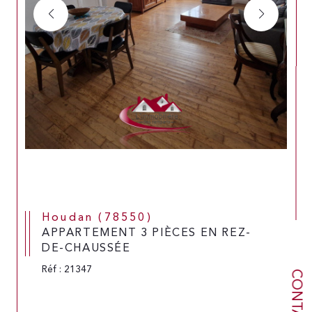
Houdan (78550)
APPARTEMENT 3 PIÈCES EN REZ-
DE-CHAUSSÉE
Réf : 21347
CONTACT