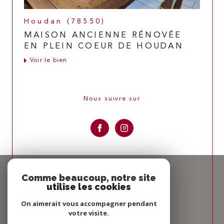
Houdan (78550)
MAISON ANCIENNE RÉNOVÉE
EN PLEIN COEUR DE HOUDAN
Voir le bien
Nous suivre sur
Espace
PROPRIÉTAIRE
Comme beaucoup, notre site
utilise les cookies
Se connecter
On aimerait vous accompagner pendant
votre visite.
Nous