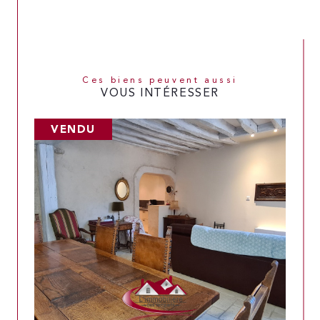
Ces biens peuvent aussi
VOUS INTÉRESSER
VENDU