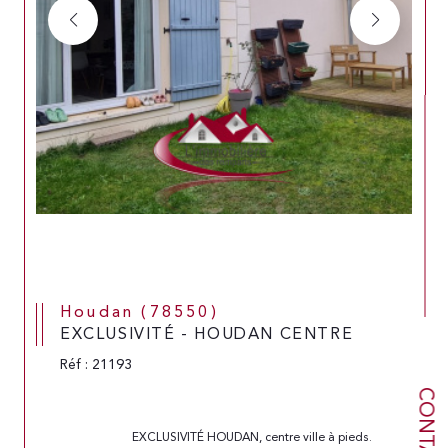
Houdan (78550)
EXCLUSIVITÉ - HOUDAN CENTRE
Réf : 21193
CONTACT
                                EXCLUSIVITÉ HOUDAN, centre ville à pieds. 