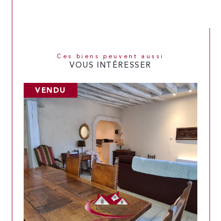
Ces biens peuvent aussi
VOUS INTÉRESSER
VENDU