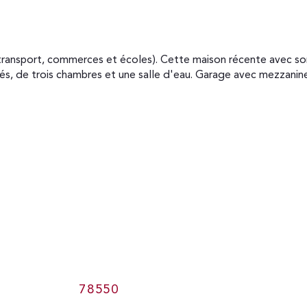
rés, de trois chambres et une salle d'eau. Garage avec mezzanin
78550