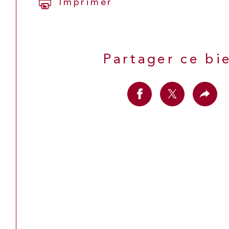
Imprimer
Partager ce bi