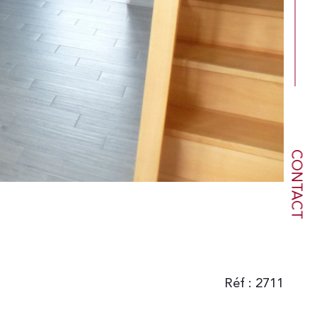
CONTACT
Réf : 2711