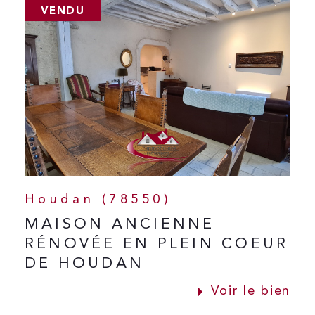
VENDU
Houdan (78550)
MAISON ANCIENNE
RÉNOVÉE EN PLEIN COEUR
DE HOUDAN
Voir le bien