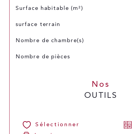
Surface habitable (m²)
surface terrain
Nombre de chambre(s)
Nombre de pièces
Nos
OUTILS
Sélectionner