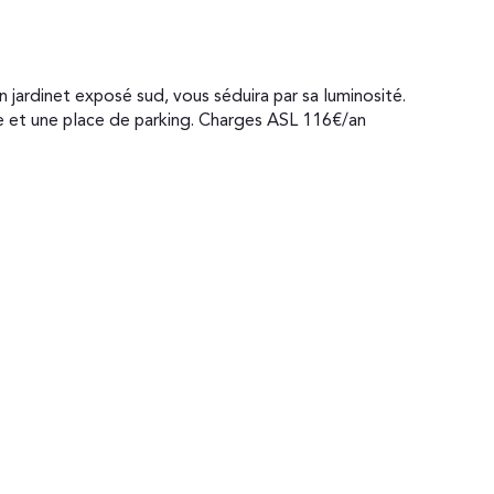
e et une place de parking. Charges ASL 116€/an
