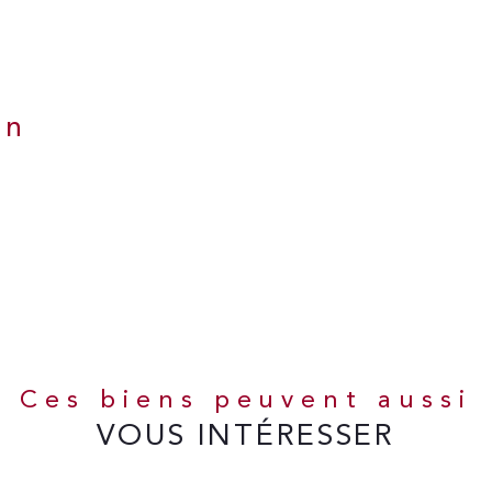
en
Ces biens peuvent aussi
VOUS INTÉRESSER