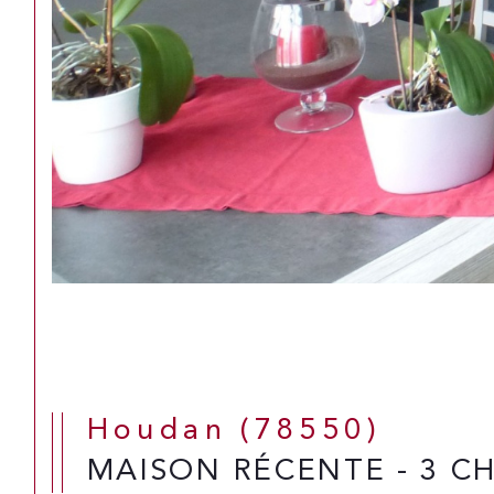
Houdan (78550)
MAISON RÉCENTE - 3 C