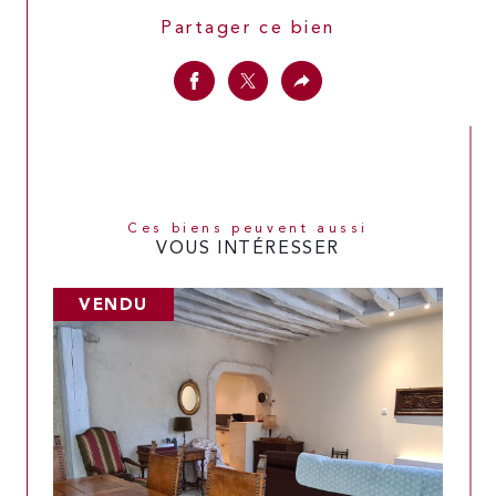
Partager ce bien
Ces biens peuvent aussi
VOUS INTÉRESSER
VENDU