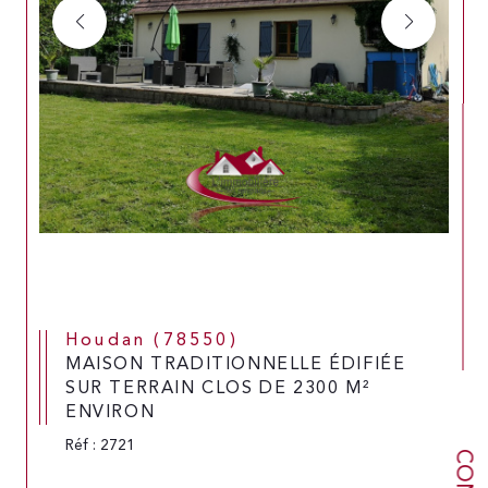
Houdan (78550)
MAISON TRADITIONNELLE ÉDIFIÉE
SUR TERRAIN CLOS DE 2300 M²
ENVIRON
Réf : 2721