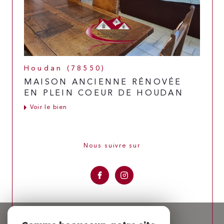
Houdan (78550)
MAISON ANCIENNE RÉNOVÉE
EN PLEIN COEUR DE HOUDAN
Voir le bien
Nous suivre sur
Espace