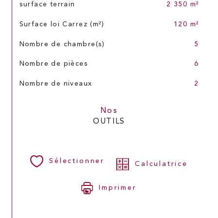
surface terrain
2 350 m²
Surface loi Carrez (m²)
120 m²
Nombre de chambre(s)
5
Nombre de pièces
6
Nombre de niveaux
2
Nos
OUTILS
Sélectionner
Calculatrice
Imprimer