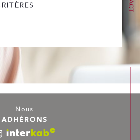
RITÈRES
Nous
ADHÉRONS