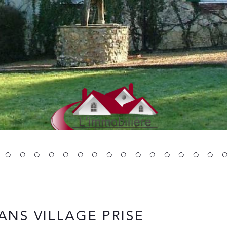
NS VILLAGE PRISE