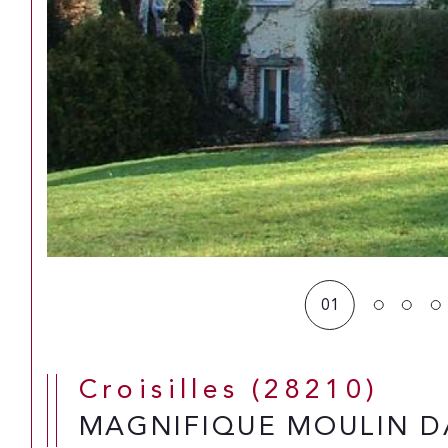
01
Croisilles (28210)
MAGNIFIQUE MOULIN DA