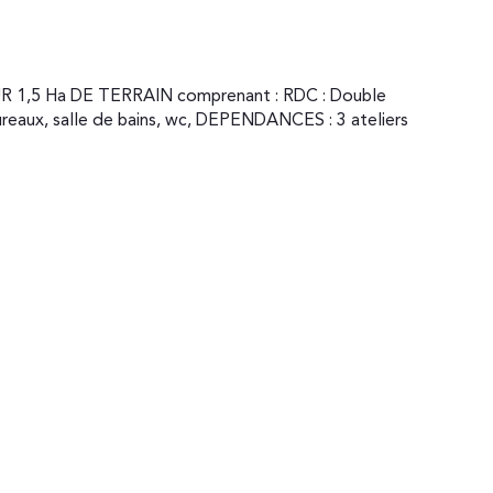
reaux, salle de bains, wc, DEPENDANCES : 3 ateliers 