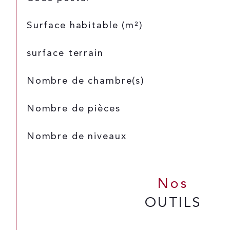
Surface habitable (m²)
surface terrain
Nombre de chambre(s)
Nombre de pièces
Nombre de niveaux
Nos
OUTILS