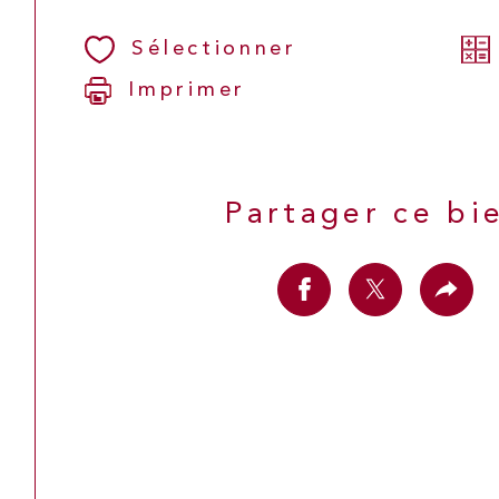
Sélectionner
Imprimer
Partager ce bi