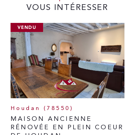
VOUS INTÉRESSER
VENDU
Houdan (78550)
MAISON ANCIENNE
RÉNOVÉE EN PLEIN COEUR