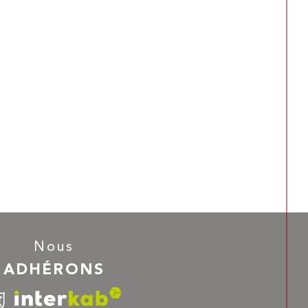
Nous
ADHÉRONS