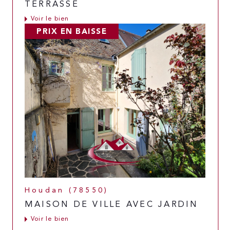
TERRASSE
Voir le bien
PRIX EN BAISSE
Houdan (78550)
MAISON DE VILLE AVEC JARDIN
Voir le bien