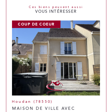
Ces biens peuvent aussi
VOUS INTÉRESSER
COUP DE COEUR
Houdan (78550)
MAISON DE VILLE AVEC