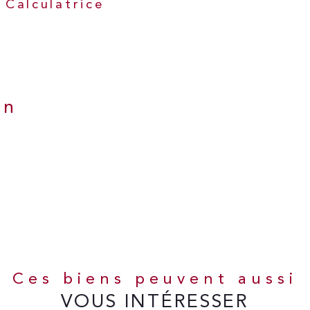
Calculatrice
en
Ces biens peuvent aussi
VOUS INTÉRESSER