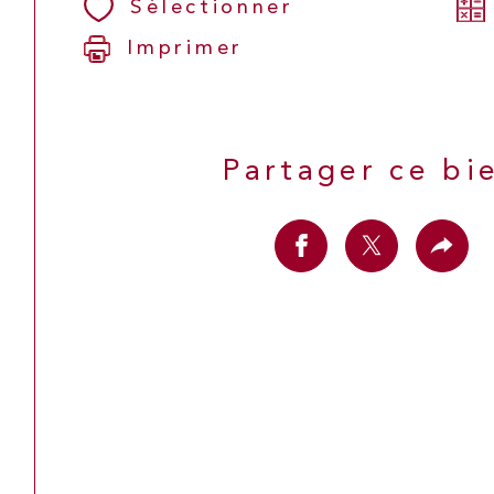
Sélectionner
Imprimer
Partager ce bi