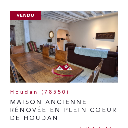
VENDU
Houdan (78550)
MAISON ANCIENNE
RÉNOVÉE EN PLEIN COEUR
DE HOUDAN