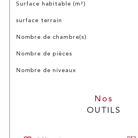
Surface habitable (m²)
surface terrain
Nombre de chambre(s)
Nombre de pièces
Nombre de niveaux
Nos
OUTILS