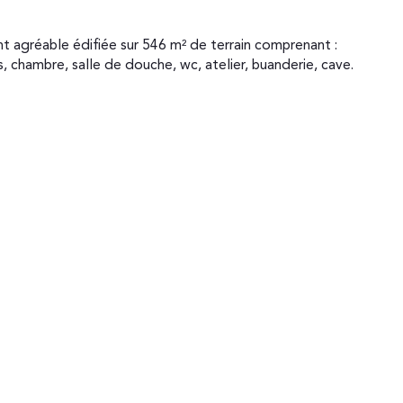
 chambre, salle de douche, wc, atelier, buanderie, cave. 