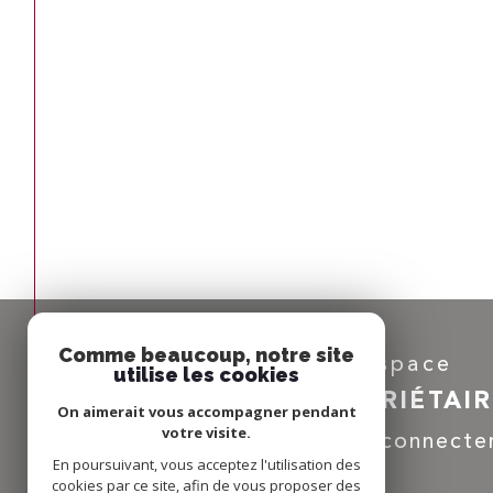
Comme beaucoup, notre site
Espace
utilise les cookies
PROPRIÉTAI
On aimerait vous accompagner pendant
votre visite.
Se connecte
En poursuivant, vous acceptez l'utilisation des
cookies par ce site, afin de vous proposer des