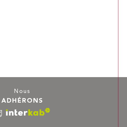
Nous
ADHÉRONS