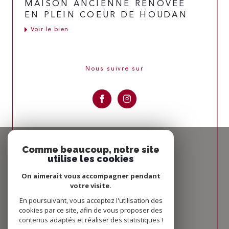
MAISON ANCIENNE RÉNOVÉE
EN PLEIN COEUR DE HOUDAN
Voir le bien
Nous suivre sur
Espace
PROPRIÉTAIRE
Comme beaucoup, notre site
utilise les cookies
Se connecter
On aimerait vous accompagner pendant
votre visite.
Nous
ADHÉRONS
En poursuivant, vous acceptez l'utilisation des
cookies par ce site, afin de vous proposer des
contenus adaptés et réaliser des statistiques !