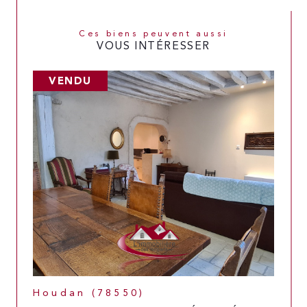
Ces biens peuvent aussi
VOUS INTÉRESSER
VENDU
Houdan (78550)