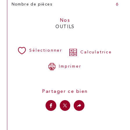
Nombre de pièces
6
Nos
OUTILS
Sélectionner
Calculatrice
Imprimer
Partager ce bien