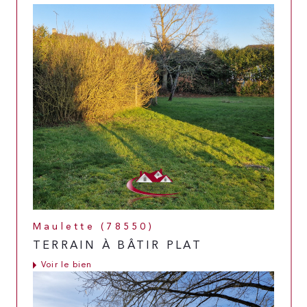
Maulette (78550)
TERRAIN À BÂTIR PLAT
Voir le bien