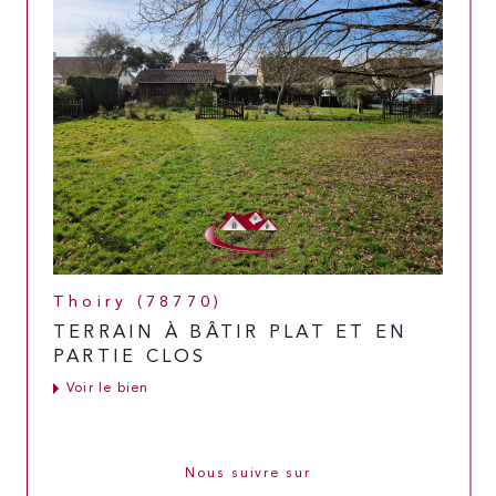
Thoiry (78770)
TERRAIN À BÂTIR PLAT ET EN
PARTIE CLOS
Voir le bien
Nous suivre sur