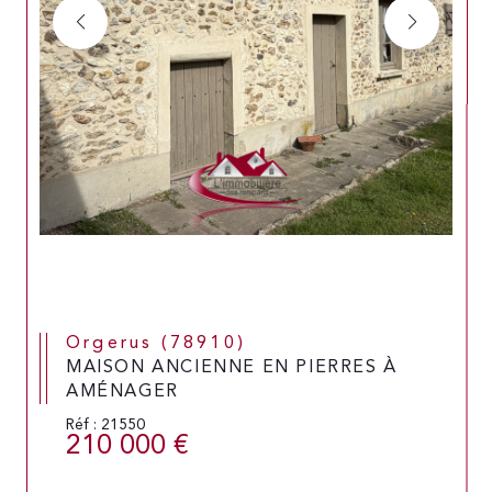
Orgerus (78910)
MAISON ANCIENNE EN PIERRES À
AMÉNAGER
Réf : 21550
210 000 €