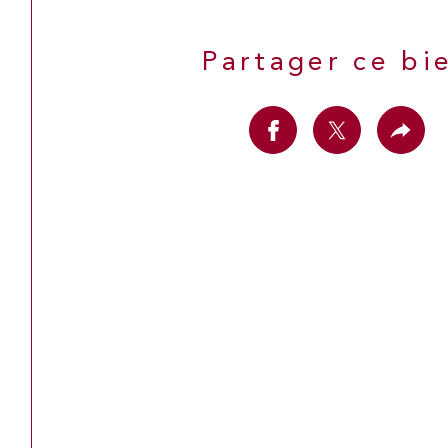
Partager ce bi