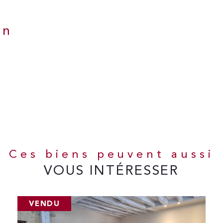
en
Ces biens peuvent aussi
VOUS INTÉRESSER
VENDU