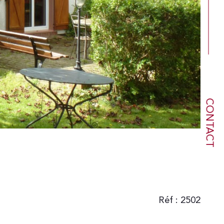
CONTACT
Réf : 2502