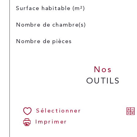
Surface habitable (m²)
Nombre de chambre(s)
Nombre de pièces
Nos
OUTILS
Sélectionner
Imprimer