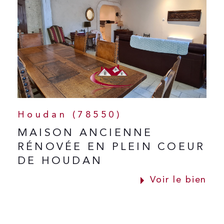
Houdan (78550)
MAISON ANCIENNE
RÉNOVÉE EN PLEIN COEUR
DE HOUDAN
Voir le bien