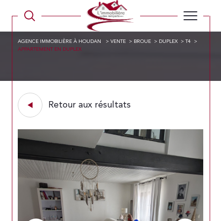
AGENCE IMMOBILIÈRE À HOUDAN
VENTE
BROUE
DUPLEX
T4
APPARTEMENT EN DUPLEX
Retour aux résultats