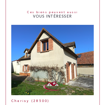
Ces biens peuvent aussi
VOUS INTÉRESSER
Cherisy (28500)