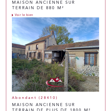
MAISON ANCIENNE SUR
TERRAIN DE 880 M²
Voir le bien
Abondant (28410)
MAISON ANCIENNE SUR
TERRAIN DE PLUS DE 1800 M²