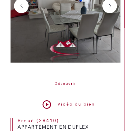
Découvrir
LE BIEN
Vidéo du bien
Broué (28410)
APPARTEMENT EN DUPLEX