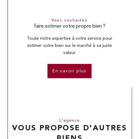
Vous souhaitez
faire estimer votre propre bien ?
Toute notre expertise à votre service pour
estimer votre bien sur le marché à sa juste
valeur.
En savoir plus
L'agence
VOUS PROPOSE D'AUTRES
BIENS